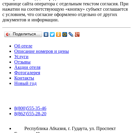
странице сайта оператора с отдельным текстом согласия. При
нажатии на соответствующую «кнопку» субъект соглашается
с условием, что согласие оформлено отдельно от других
документов и информации.
Поделиться…
Об отеле
Описание номеров и цены
Услуги
Отзывы
Акции отеля
Фотогалерея
Контакты
Новый год
8(800)555-35-46
8(862)555-28-20
Республика Абхазия, г. Гудаута, ул. Проспект