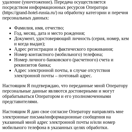
удаление (уничтожение). Передача осуществляется
посредством информационных ресурсов Оператора
(https://grand-hotel-russia.ru/) на обработку категории и перечня
персональных данных:
Фамилия, имя, отчество;
Год, месяц, дата и место рождения;
Документ, удостоверяющий личность (серия, номер, кем
и когда выдан);
Адрес регистрации и фактического проживания;
Номер контактного (мобильного) телефона;
Номер личного банковского (расчетного) счета и
реквизитов банка;
Адрес электронной почты, в случае отсутствия
электронной почты – почтовый адрес.
Настоящим Я подтверждаю, что переданные мной Оператору
персональные данные являются достоверными и могут
обрабатываться Оператором и его уполномоченными
представителями.
Настоящим Я даю свое согласие Оператору направлять мне
электронные письма/информационные сообщения на
указанный мной адрес электронной почты и/или номер
мобильного телефона в указанных целях обработки.