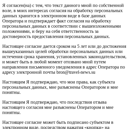
Я согласен(на) с тем, что текст данного мной по собственной
воле, в моих интересах согласия на обработку персональных
данных хранится в электронном виде в базе данных
Оператора и подтверждает факт согласия на обработку
персональных данных в соответствии с вышеизложенными
положениями, и беру на себя ответственность за
достоверность предоставления персональных данных.
Настоящее согласие дается сроком на 5 лет или до достижения
вышеуказанных целей обработки персональных данных или
истечения срока хранения, установленных законодательством,
и может быть в любой момент отозвано мной путем
направления письменного уведомления в адрес Оператора по
адресу электронной почты bron@travel-news.su
Настоящим Я подтверждаю, что мои права, как субъекта
персональных данных, мне разъяснены Оператором и мне
понятны.
Настоящим Я подтверждаю, что последствия отзыва
настоящего согласия мне разъяснены Оператором и мне
понятны.
Настоящее согласие может быть подписано субъектом в
электронном виде, посредством нажатия «кнопки» на