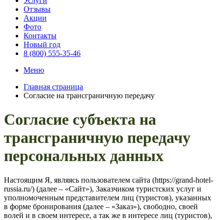
Услуги
Отзывы
Акции
Фото
Контакты
Новый год
8 (800) 555-35-46
Меню
Главная страница
Согласие на трансграничную передачу
Согласие субъекта на
трансграничную передачу
персональных данных
Настоящим Я, являясь пользователем сайта (https://grand-hotel-
russia.ru/) (далее – «Сайт»), Заказчиком туристских услуг и
уполномоченным представителем лиц (туристов), указанных
в форме бронирования (далее – «Заказ»), свободно, своей
волей и в своем интересе, а так же в интересе лиц (туристов),