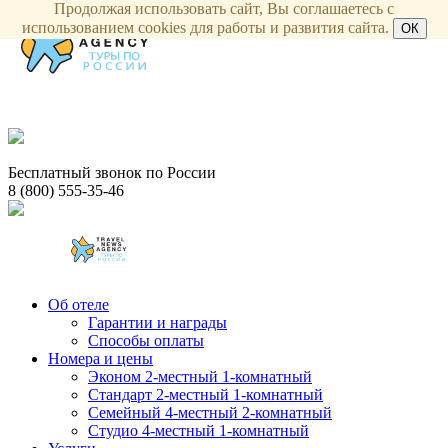
Продолжая использовать сайт, Вы соглашаетесь с
использованием cookies для работы и развития сайта.
ОК
Бесплатный звонок по России
8 (800) 555-35-46
Об отеле
Гарантии и награды
Способы оплаты
Номера и цены
Эконом 2-местный 1-комнатный
Стандарт 2-местный 1-комнатный
Семейный 4-местный 2-комнатный
Студио 4-местный 1-комнатный