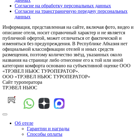
данных
Согласие на обработку персональных данных
Согласие на трансграничную передачу персональных
данных
Информация, представленная на сайте, включая фото, видео и
описание отеля, носит справочный характер и не является
публичной офертой, может отличаться от фактической и
изменяться без предупреждения. В Республике Абхазия нет
официальной классификации отелей и иных средств
размещения, поэтому количество звёзд, указанных около
названия на странице либо отнесение его к той или иной
категории комфорта основано на субъективной оценке ООО
«ТРЭВЕЛ НЬЮС ТУРОПЕРАТОР».
ООО «ТРЭВЕЛ НЬЮС ТУРОПЕРАТОР»
Сайт туроператора
ТРЭВЕЛ НЬЮС
Об отеле
Гарантии и награды
Способы оплаты